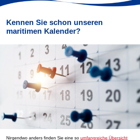
Kennen Sie schon unseren
maritimen Kalender?
Nirgendwo anders finden Sie eine so
umfangreiche Übersicht