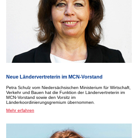
Neue Ländervertreterin im MCN-Vorstand
Petra Schulz vom Niedersächsischen Ministerium für Wirtschaft,
Verkehr und Bauen hat die Funktion der Ländervertreterin im
MCN-Vorstand sowie den Vorsitz im
Länderkoordinierungsgremium übernommen.
Mehr erfahren