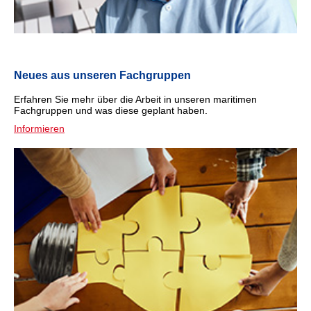
Neues aus unseren Fachgruppen
Erfahren Sie mehr über die Arbeit in unseren maritimen
Fachgruppen und was diese geplant haben.
Informieren