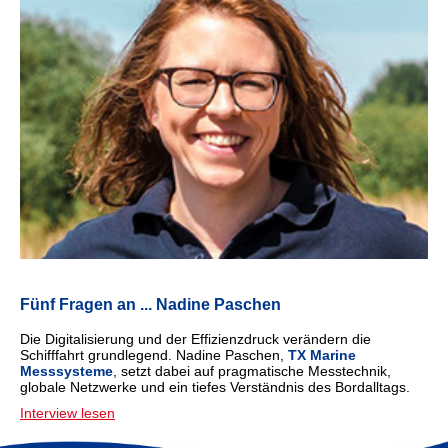
Fünf Fragen an ... Nadine Paschen
Die Digitalisierung und der Effizienzdruck verändern die
Schifffahrt grundlegend. Nadine Paschen,
TX Marine
Messsysteme
, setzt dabei auf pragmatische Messtechnik,
globale Netzwerke und ein tiefes Verständnis des Bordalltags.
Interview lesen