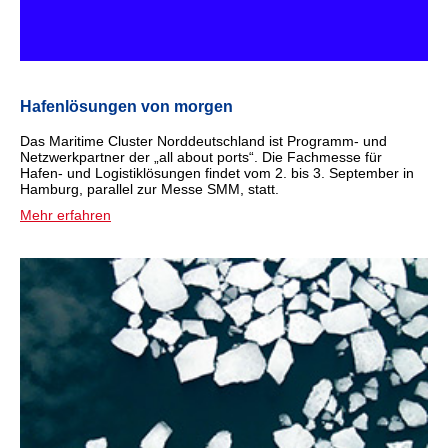
Hafenlösungen von morgen
Das Maritime Cluster Norddeutschland ist Programm- und
Netzwerkpartner der „all about ports“. Die Fachmesse für
Hafen- und Logistiklösungen findet vom 2. bis 3. September in
Hamburg, parallel zur Messe SMM, statt.
Mehr erfahren