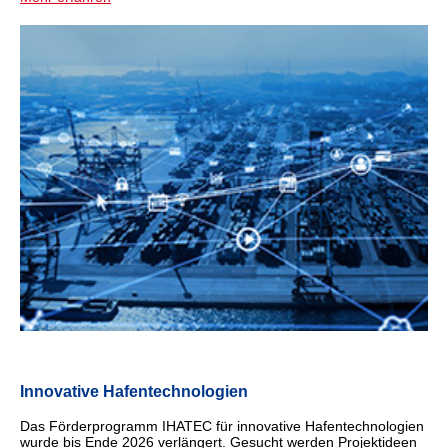
Innovative Hafentechnologien
Das Förderprogramm IHATEC für innovative Hafentechnologien
wurde bis Ende 2026 verlängert. Gesucht werden Projektideen