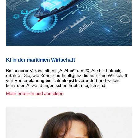
KI in der maritimen Wirtschaft
Bei unserer Veranstaltung „AI Ahoi!“ am 20. April in Lübeck,
erfahren Sie, wie Künstliche Intelligenz die maritime Wirtschaft
von Routenplanung bis Hafenlogistik verändert und welche
konkreten Anwendungen schon heute möglich sind.
Mehr erfahren und anmelden