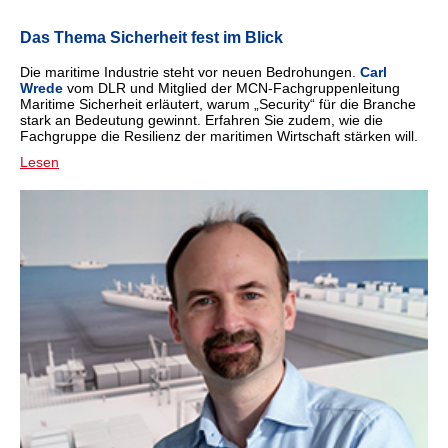
Das Thema Sicherheit fest im Blick
Die maritime Industrie steht vor neuen Bedrohungen.
Carl
Wrede
vom DLR und Mitglied der MCN-Fachgruppenleitung
Maritime Sicherheit erläutert, warum „Security“ für die Branche
stark an Bedeutung gewinnt. Erfahren Sie zudem, wie die
Fachgruppe die Resilienz der maritimen Wirtschaft stärken will.
Lesen