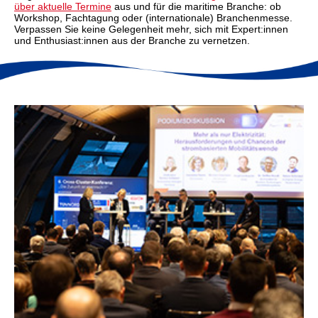
über aktuelle Termine
aus und für die maritime Branche: ob
Workshop, Fachtagung oder (internationale) Branchenmesse.
Verpassen Sie keine Gelegenheit mehr, sich mit Expert:innen
und Enthusiast:innen aus der Branche zu vernetzen.