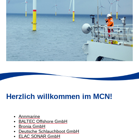
Herzlich willkommen im MCN!
Annmarine
BALTEC Offshore GmbH
Bronia GmbH
Deutsche Schlauchboot GmbH
ELAC SONAR GmbH