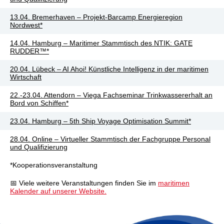
13.04. Bremerhaven – Projekt-Barcamp Energieregion
Nordwest*
14.04. Hamburg – Maritimer Stammtisch des NTIK: GATE
RUDDER™*
20.04. Lübeck – AI Ahoi! Künstliche Intelligenz in der maritimen
Wirtschaft
22.-23.04. Attendorn – Viega Fachseminar Trinkwassererhalt an
Bord von Schiffen*
23.04. Hamburg – 5th Ship Voyage Optimisation Summit*
28.04. Online – Virtueller Stammtisch der Fachgruppe Personal
und Qualifizierung
*Kooperationsveranstaltung
📅 Viele weitere Veranstaltungen finden Sie im
maritimen
Kalender auf unserer Website.