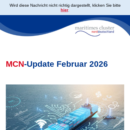
Wird diese Nachricht nicht richtig dargestellt, klicken Sie bitte
hier
.
MCN
-Update Februar 2026