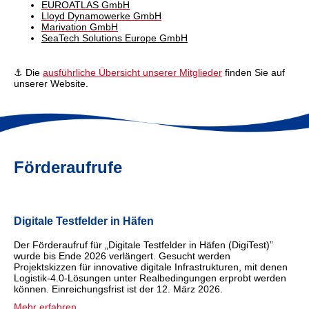
EUROATLAS GmbH
Lloyd Dynamowerke GmbH
Marivation GmbH
SeaTech Solutions Europe GmbH
⚓ Die
ausführliche Übersicht unserer Mitglieder
finden Sie auf
unserer Website.
Förderaufrufe
Digitale Testfelder in Häfen
Der Förderaufruf für „Digitale Testfelder in Häfen (DigiTest)”
wurde bis Ende 2026 verlängert. Gesucht werden
Projektskizzen für innovative digitale Infrastrukturen, mit denen
Logistik-4.0-Lösungen unter Realbedingungen erprobt werden
können. Einreichungsfrist ist der 12. März 2026.
Mehr erfahren