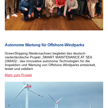
Autonome Wartung für Offshore-Windparks
GreenShipping Niedersachsen
begleitet das deutsch-
niederländische Projekt „SMART MAINTENANCE AT SEA
(SMAS)“, das innovative autonome Technologien für die
Inspektion und Wartung von Offshore-Windparks entwickelt,
testet und validiert.
Mehr zum Projekt