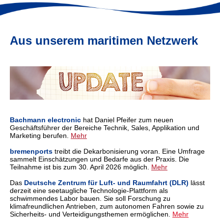
Aus unserem maritimen Netzwerk
Bachmann electronic
hat Daniel Pfeifer zum neuen
Geschäftsführer der Bereiche Technik, Sales, Applikation und
Marketing berufen.
Mehr
bremenports
treibt die Dekarbonisierung voran. Eine Umfrage
sammelt Einschätzungen und Bedarfe aus der Praxis. Die
Teilnahme ist bis zum 30. April 2026 möglich.
Mehr
Das
Deutsche Zentrum für Luft- und Raumfahrt (DLR)
lässt
derzeit eine seetaugliche Technologie-Plattform als
schwimmendes Labor bauen. Sie soll Forschung zu
klimafreundlichen Antrieben, zum autonomen Fahren sowie zu
Sicherheits- und Verteidigungsthemen ermöglichen.
Mehr