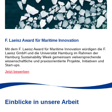
F. Laeisz Award für Maritime Innovation
Mit dem F. Laeisz Award für Maritime Innovation würdigen die F.
Laeisz GmbH und die Universität Hamburg im Rahmen der
Hamburg Sustainability Week gemeinsam vielversprechende
wissenschaftliche und praxisorientierte Projekte, Initiativen und
Start-ups.
Jetzt bewerben
Einblicke in unsere Arbeit