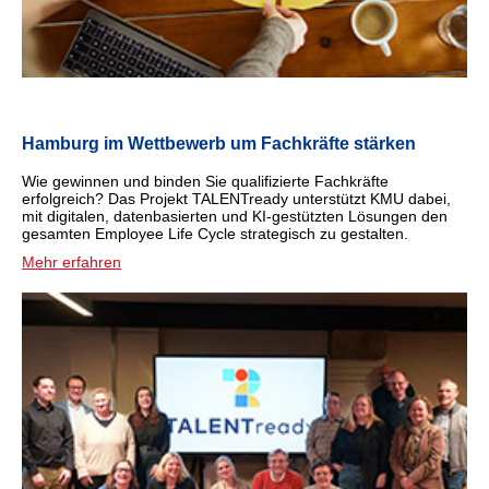
Hamburg im Wettbewerb um Fachkräfte stärken
Wie gewinnen und binden Sie qualifizierte Fachkräfte
erfolgreich? Das Projekt TALENTready unterstützt KMU dabei,
mit digitalen, datenbasierten und KI-gestützten Lösungen den
gesamten Employee Life Cycle strategisch zu gestalten.
Mehr erfahren