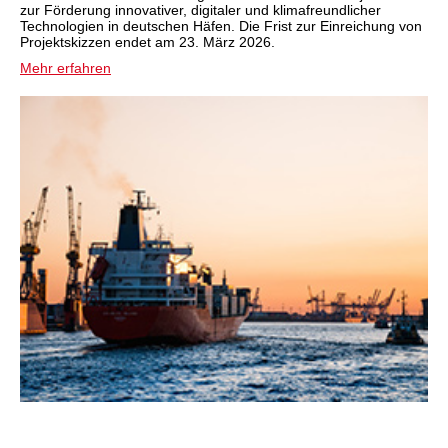
zur Förderung innovativer, digitaler und klimafreundlicher
Technologien in deutschen Häfen. Die Frist zur Einreichung von
Projektskizzen endet am 23. März 2026.
Mehr erfahren