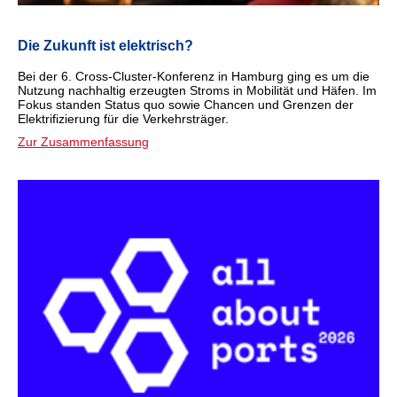
Die Zukunft ist elektrisch?
Bei der 6. Cross-Cluster-Konferenz in Hamburg ging es um die
Nutzung nachhaltig erzeugten Stroms in Mobilität und Häfen. Im
Fokus standen Status quo sowie Chancen und Grenzen der
Elektrifizierung für die Verkehrsträger.
Zur Zusammenfassung